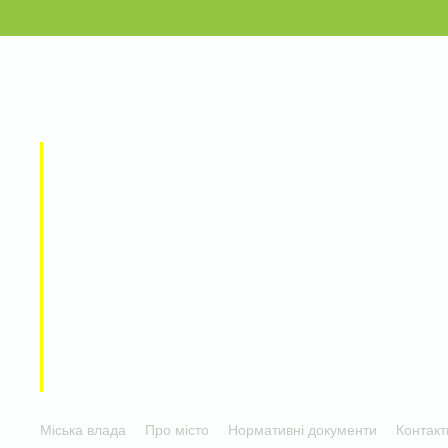
Міська влада
Про місто
Нормативні документи
Контакт