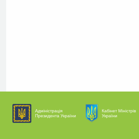
Адміністрація
Кабінет Міністрів
Президента України
України