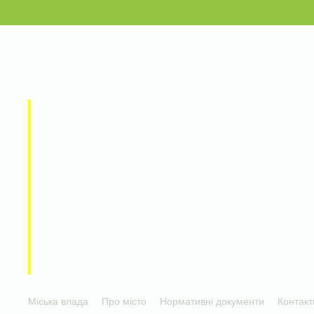
Міська влада
Про місто
Нормативні документи
Контакт