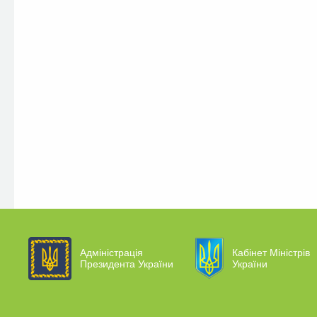
Адміністрація
Кабінет Міністрів
Президента України
України