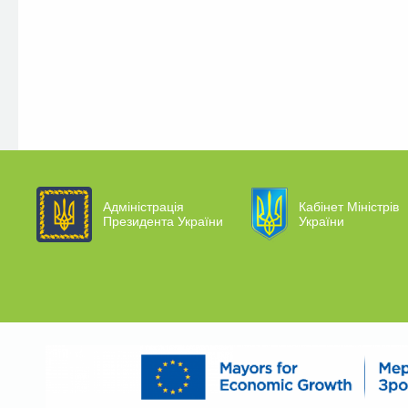
Адміністрація
Кабінет Міністрів
Президента України
України