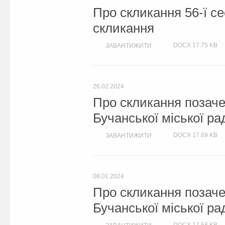
Про скликання 56-ї сес
скликання
DOCX
17.75 KB
ЗАВАНТИЖИТИ
26.02.2024
Про скликання позачер
Бучанської міської ра
DOCX
17.69 KB
ЗАВАНТИЖИТИ
08.01.2024
Про скликання позачер
Бучанської міської ра