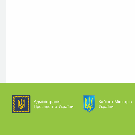
Адміністрація
Кабінет Міністрів
Президента України
України