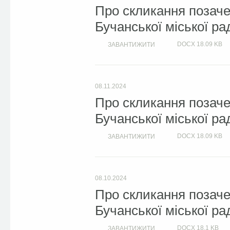
Про скликання позачер
Бучанської міської ра
DOCX
18.09 KB
ЗАВАНТИЖИТИ
08.11.2024
Про скликання позачер
Бучанської міської ра
DOCX
18.09 KB
ЗАВАНТИЖИТИ
08.10.2024
Про скликання позачер
Бучанської міської ра
DOCX
18.1 KB
ЗАВАНТИЖИТИ