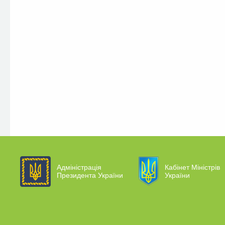
Адміністрація
Кабінет Міністрів
Президента України
України