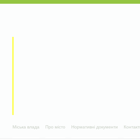
Міська влада
Про місто
Нормативні документи
Контакт