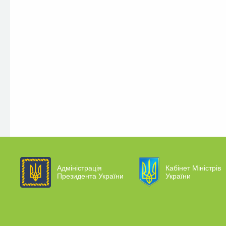
Адміністрація
Кабінет Міністрів
Президента України
України