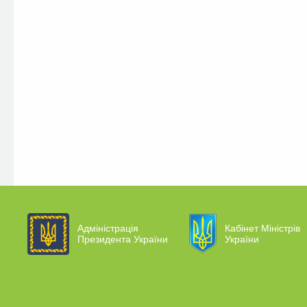
Адміністрація
Кабінет Міністрів
Президента України
України