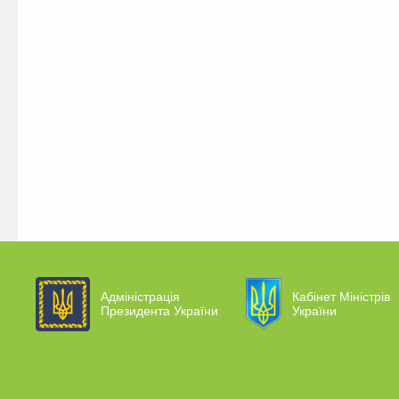
Адміністрація
Кабінет Міністрів
Президента України
України