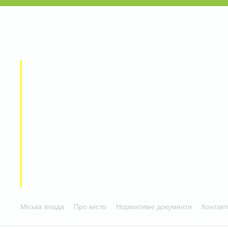
Міська влада
Про місто
Нормативні документи
Контакт