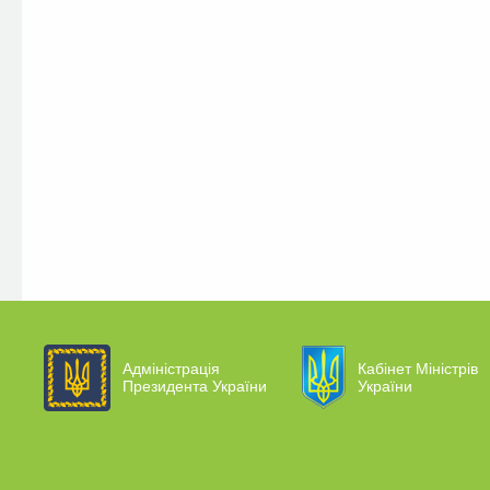
Адміністрація
Кабінет Міністрів
Президента України
України