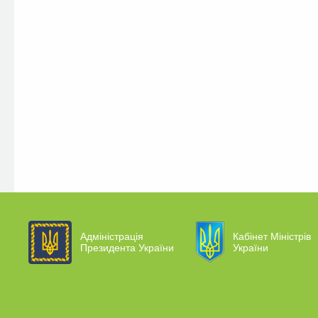
Адміністрація
Кабінет Міністрів
Президента України
України