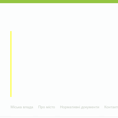
Міська влада
Про місто
Нормативні документи
Контакт