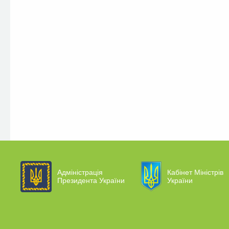
Адміністрація
Кабінет Міністрів
Президента України
України