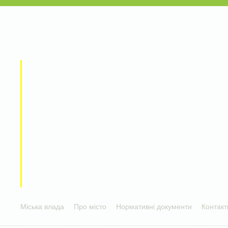
Міська влада
Про місто
Нормативні документи
Контакт