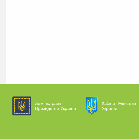
Адміністрація
Кабінет Міністрів
Президента України
України