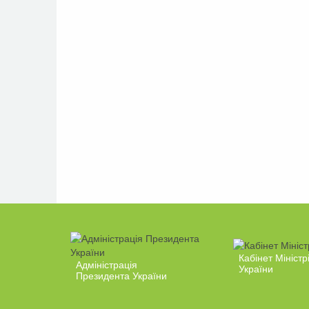
Кабінет Міністр
Адміністрація
України
Президента України