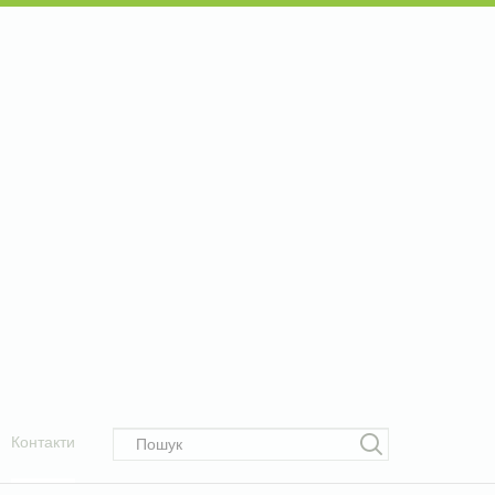
Контакти