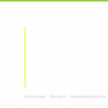
Міська влада
Про місто
Нормативні документи