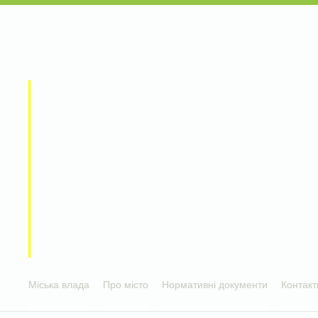
Міська влада
Про місто
Нормативні документи
Контакт