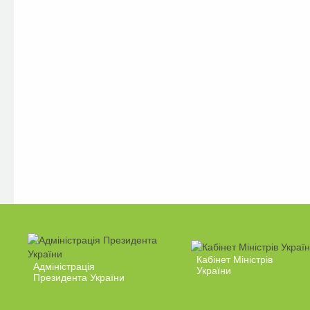
Кабінет Міністрів
Адміністрація
України
Президента України