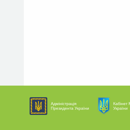
Адміністрація
Кабінет 
Президента України
України