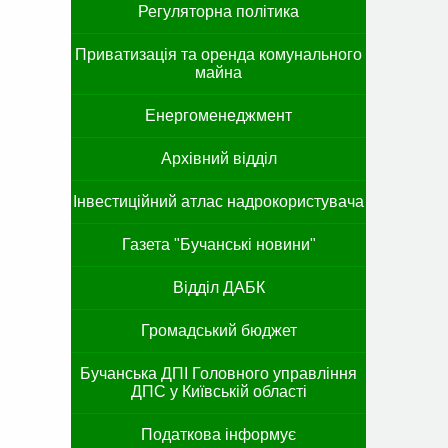
Регуляторна політика
Приватизація та оренда комунального
майна
Енергоменеджмент
Архівний відділ
Інвестиційний атлас надрокористувача
Газета "Бучанські новини"
Відділ ДАБК
Громадський бюджет
Бучанська ДПІ Головного управління
ДПС у Київській області
Податкова інформує