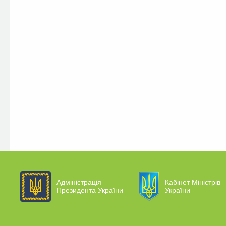
Адміністрація
Кабінет Міністрів
Президента України
України