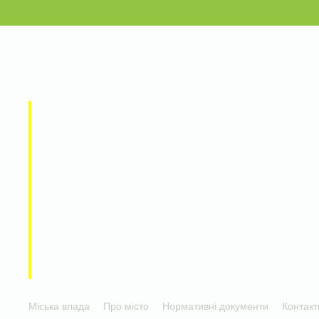
Міська влада
Про місто
Нормативні документи
Контакт