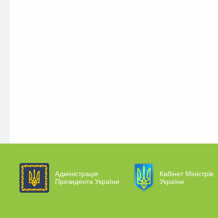
Адміністрація
Кабінет Міністрів
Президента України
України