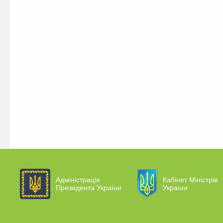
Адміністрація
Кабінет Міністрів
Президента України
України