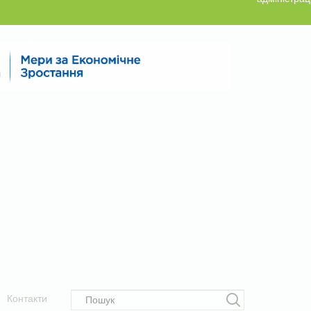
Контакти