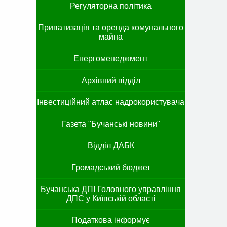
Регуляторна політика
Приватизація та оренда комунального
майна
Енергоменеджмент
Архівний відділ
Інвестиційний атлас надрокористувача
Газета "Бучанські новини"
Відділ ДАБК
Громадський бюджет
Бучанська ДПІ Головного управління
ДПС у Київській області
Податкова інформує