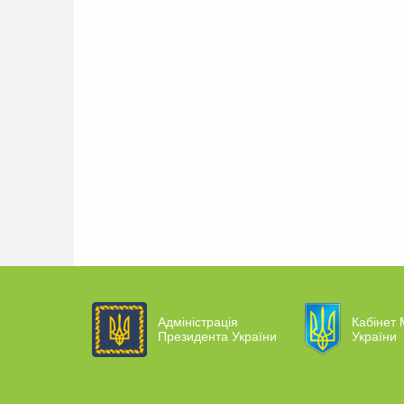
Адміністрація
Кабінет 
Президента України
України