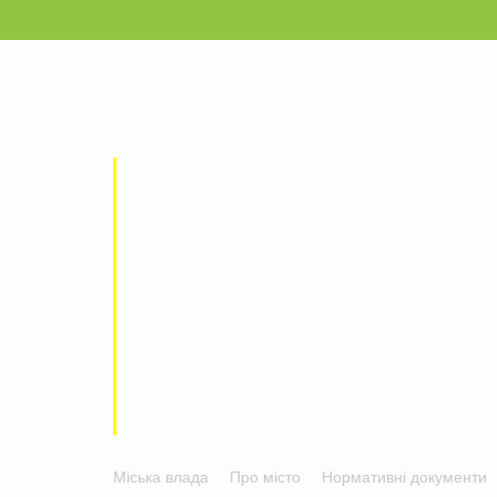
Міська влада
Про місто
Нормативні документи