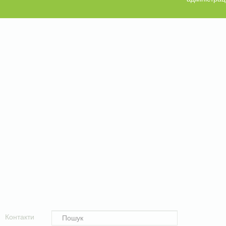
Контакти