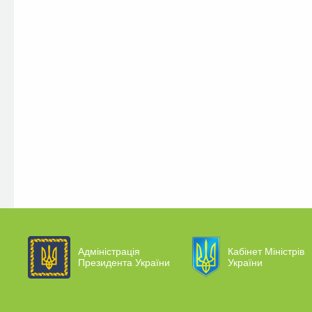
Адміністрація
Кабінет Міністрів
Президента України
України