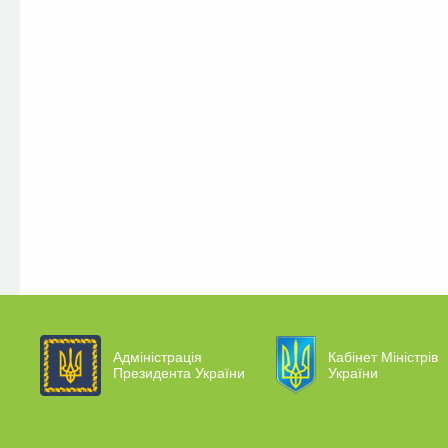
Адміністрація
Кабінет Міністрів
Президента України
України