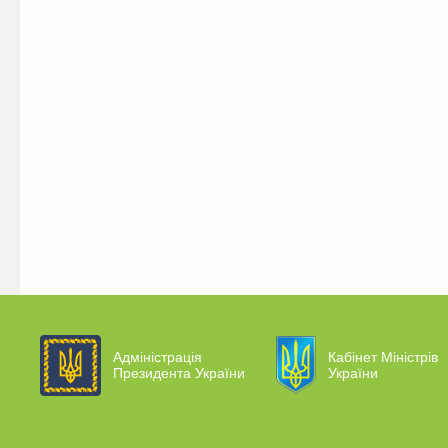
Адміністрація
Кабінет Міністрів
Президента України
України