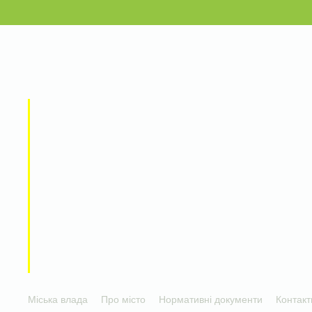
Міська влада
Про місто
Нормативні документи
Контакт