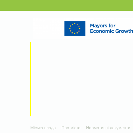
Міська влада
Про місто
Нормативні документи