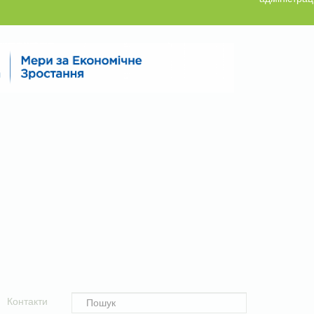
Контакти