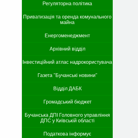
Регуляторна політика
Приватизація та оренда комунального
майна
Енергоменеджмент
Архівний відділ
Інвестиційний атлас надрокористувача
Газета "Бучанські новини"
Відділ ДАБК
Громадський бюджет
Бучанська ДПІ Головного управління
ДПС у Київській області
Податкова інформує