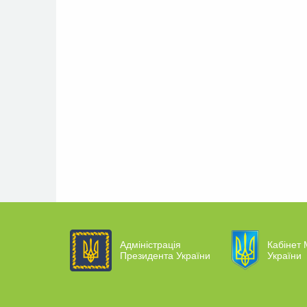
Адміністрація
Кабінет 
Президента України
України