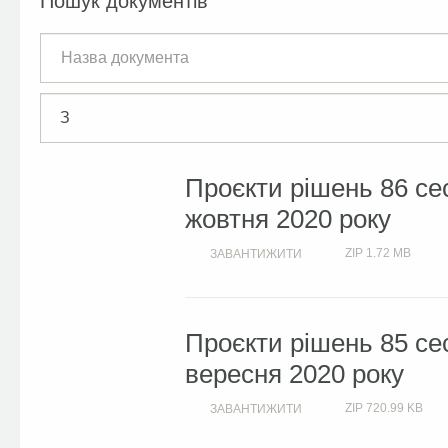
Пошук документів
Проєкти рішень 86 сес
жовтня 2020 року
ZIP
1.72 MB
ЗАВАНТИЖИТИ
Проєкти рішень 85 сес
вересня 2020 року
ZIP
720.99 KB
ЗАВАНТИЖИТИ