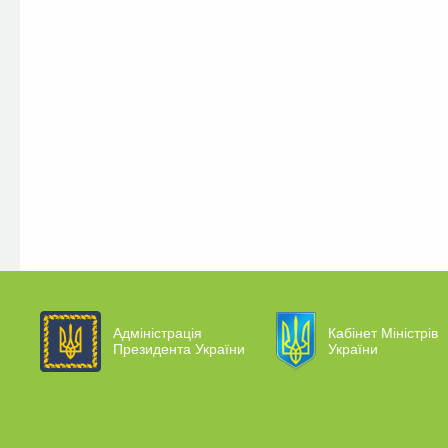
Адміністрація
Кабінет Міністрів
Президента України
України