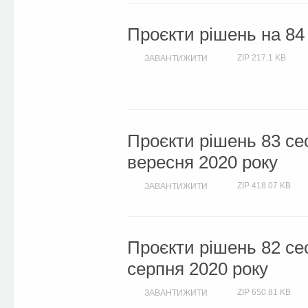
Проєкти рішень на 84
ZIP
217.1 KB
ЗАВАНТИЖИТИ
Проєкти рішень 83 сес
вересня 2020 року
ZIP
418.07 KB
ЗАВАНТИЖИТИ
Проєкти рішень 82 сес
серпня 2020 року
ZIP
650.81 KB
ЗАВАНТИЖИТИ