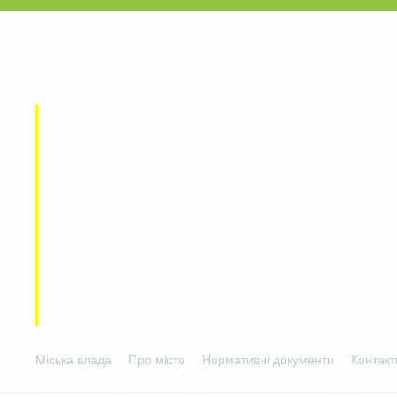
Міська влада
Про місто
Нормативні документи
Контакт