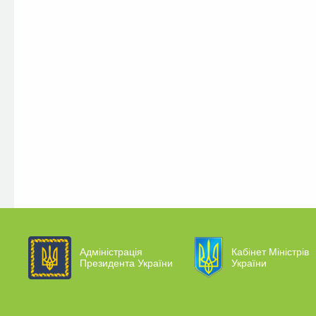
Адміністрація
Кабінет Міністрів
Президента України
України