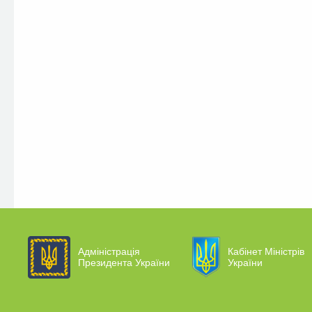
Адміністрація
Кабінет Міністрів
Президента України
України