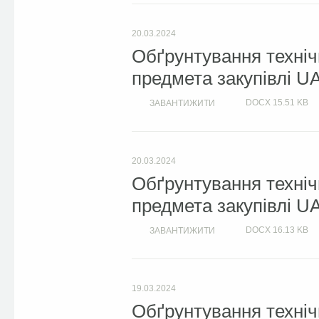
20.03.2024
Обґрунтування техніч
предмета закупівлі U
DOCX
15.51 KB
ЗАВАНТИЖИТИ
20.03.2024
Обґрунтування техніч
предмета закупівлі U
DOCX
16.13 KB
ЗАВАНТИЖИТИ
19.03.2024
Обґрунтування техніч