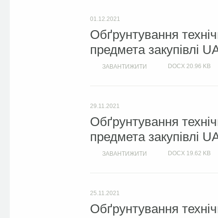
01.12.2021
Обґрунтування техніч
предмета закупівлі U
DOCX
20.96 KB
ЗАВАНТИЖИТИ
29.11.2021
Обґрунтування техніч
предмета закупівлі U
DOCX
19.62 KB
ЗАВАНТИЖИТИ
25.11.2021
Обґрунтування техніч