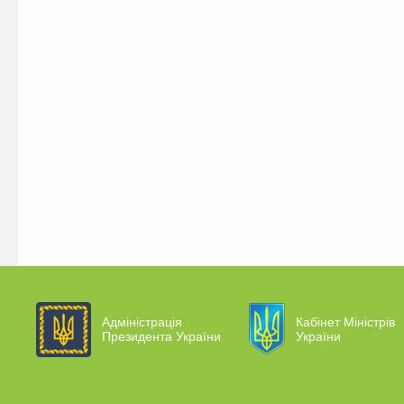
Адміністрація
Кабінет Міністрів
Президента України
України