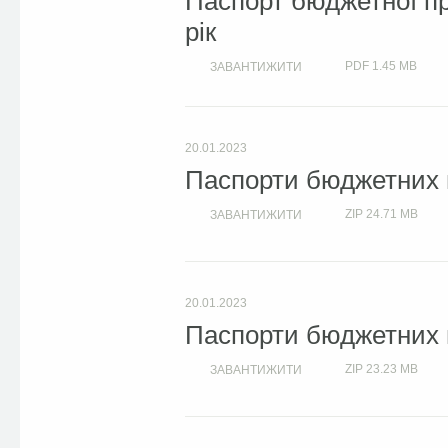
Паспорт бюджетної пр
рік
PDF
1.45 MB
ЗАВАНТИЖИТИ
20.01.2023
Паспорти бюджетних п
ZIP
24.71 MB
ЗАВАНТИЖИТИ
20.01.2023
Паспорти бюджетних п
ZIP
23.23 MB
ЗАВАНТИЖИТИ