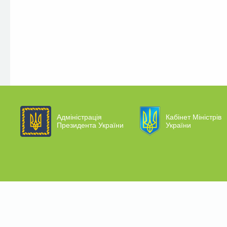
Адміністрація
Кабінет Міністрів
Президента України
України