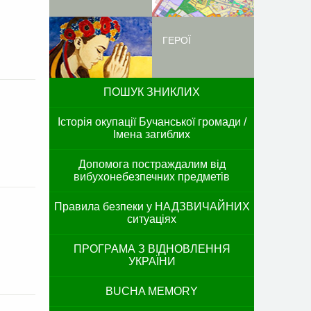
ГЕРОЇ
ПОШУК ЗНИКЛИХ
Історія окупації Бучанської громади /
Імена загиблих
Допомога постраждалим від
вибухонебезпечних предметів
Правила безпеки у НАДЗВИЧАЙНИХ
ситуаціях
ПРОГРАМА З ВІДНОВЛЕННЯ
УКРАЇНИ
BUCHA MEMORY