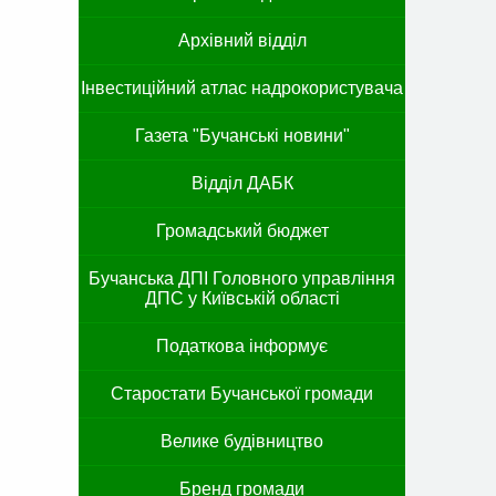
Архівний відділ
Інвестиційний атлас надрокористувача
Газета "Бучанські новини"
Відділ ДАБК
Громадський бюджет
Бучанська ДПІ Головного управління
ДПС у Київській області
Податкова інформує
Старостати Бучанської громади
Велике будівництво
Бренд громади