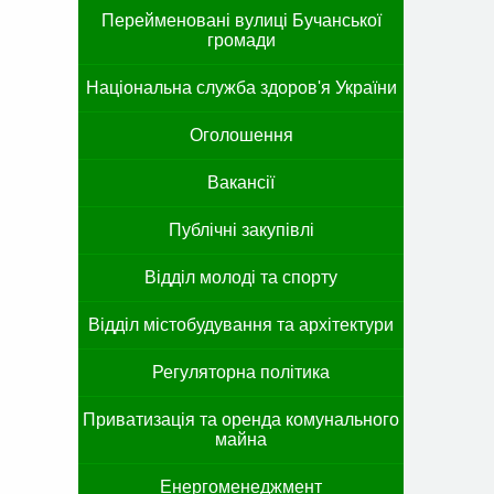
Перейменовані вулиці Бучанської
громади
Національна служба здоров'я України
Оголошення
Вакансії
Публічні закупівлі
Відділ молоді та спорту
Відділ містобудування та архітектури
Регуляторна політика
Приватизація та оренда комунального
майна
Енергоменеджмент