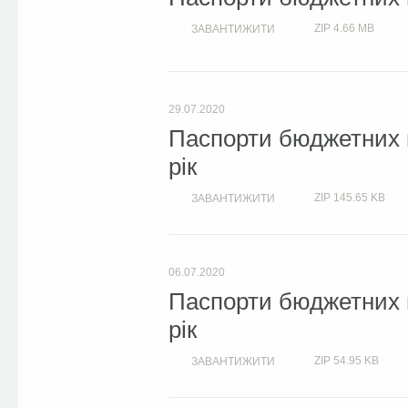
ZIP
4.66 MB
ЗАВАНТИЖИТИ
29.07.2020
Паспорти бюджетних 
рік
ZIP
145.65 KB
ЗАВАНТИЖИТИ
06.07.2020
Паспорти бюджетних 
рік
ZIP
54.95 KB
ЗАВАНТИЖИТИ