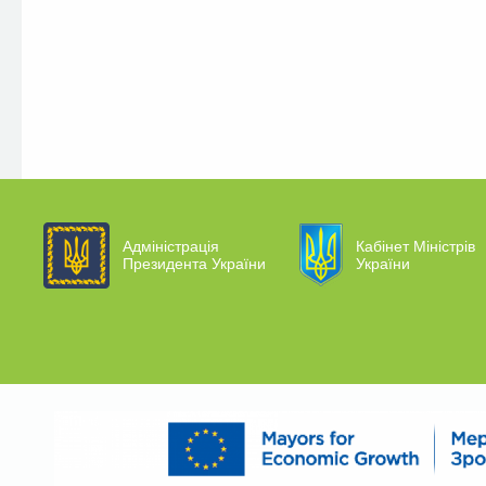
Адміністрація
Кабінет Міністрів
Президента України
України