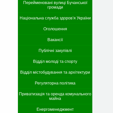
Перейменовані вулиці Бучанської
громади
Національна служба здоров'я України
Оголошення
Вакансії
Публічні закупівлі
Відділ молоді та спорту
Відділ містобудування та архітектури
Регуляторна політика
Приватизація та оренда комунального
майна
Енергоменеджмент