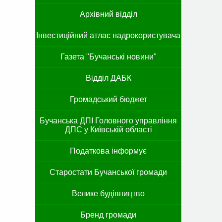
Архівний відділ
Інвестиційний атлас надрокористувача
Газета "Бучанські новини"
Відділ ДАБК
Громадський бюджет
Бучанська ДПІ Головного управління
ДПС у Київській області
Податкова інформує
Старостати Бучанської громади
Велике будівництво
Бренд громади