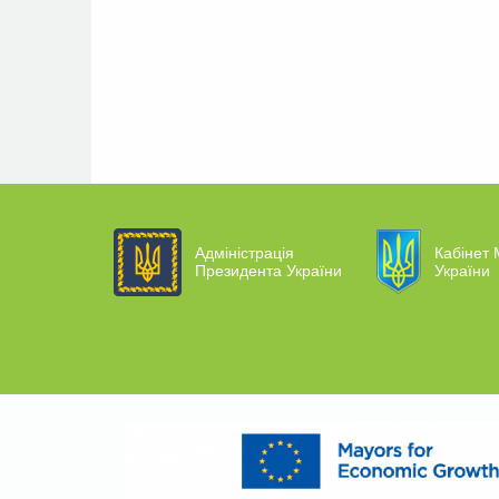
Адміністрація
Кабінет 
Президента України
України