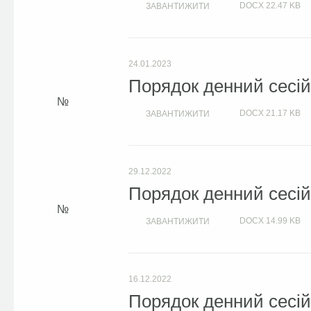
DOCX
22.47 KB
ЗАВАНТИЖИТИ
24.01.2023
Порядок денний сесій 
DOCX
21.17 KB
ЗАВАНТИЖИТИ
29.12.2022
Порядок денний сесій 
DOCX
14.99 KB
ЗАВАНТИЖИТИ
16.12.2022
Порядок денний сесій 