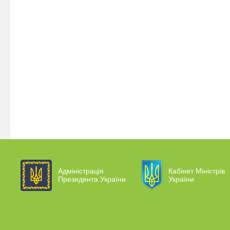
Адміністрація
Кабінет Міністрів
Президента України
України