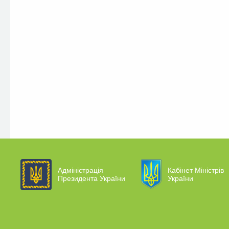
Адміністрація
Кабінет Міністрів
Президента України
України