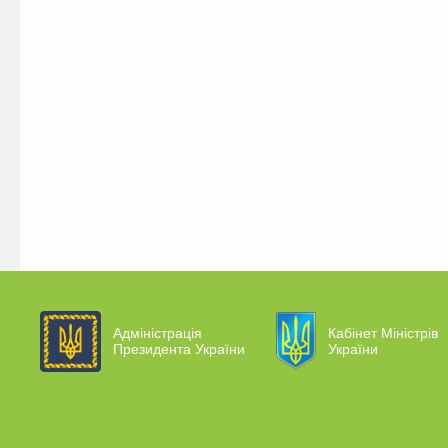
Адміністрація
Кабінет Міністрів
Президента України
України