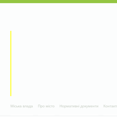
Міська влада
Про місто
Нормативні документи
Контакт