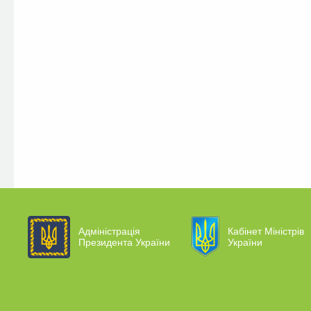
Адміністрація
Кабінет Міністрів
Президента України
України