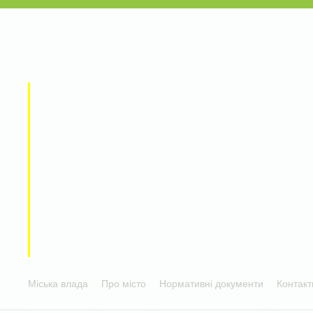
Міська влада
Про місто
Нормативні документи
Контакт