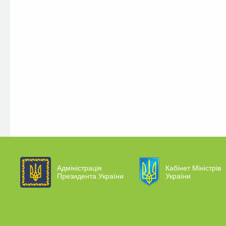
Адміністрація
Кабінет Міністрів
Президента України
України