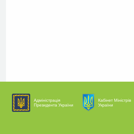
Адміністрація
Кабінет Міністрів
Президента України
України