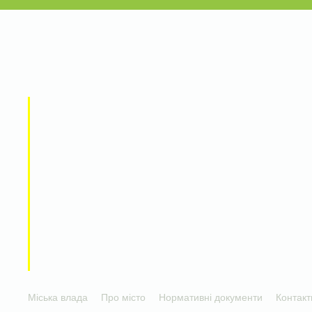
Міська влада
Про місто
Нормативні документи
Контакт