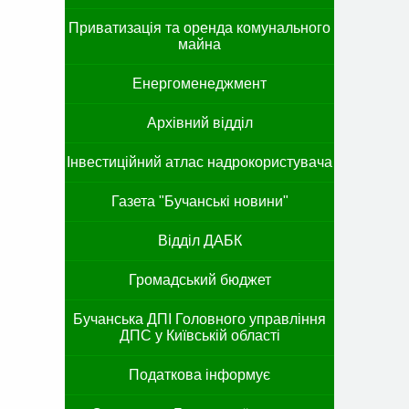
Приватизація та оренда комунального
майна
Енергоменеджмент
Архівний відділ
Інвестиційний атлас надрокористувача
Газета "Бучанські новини"
Відділ ДАБК
Громадський бюджет
Бучанська ДПІ Головного управління
ДПС у Київській області
Податкова інформує