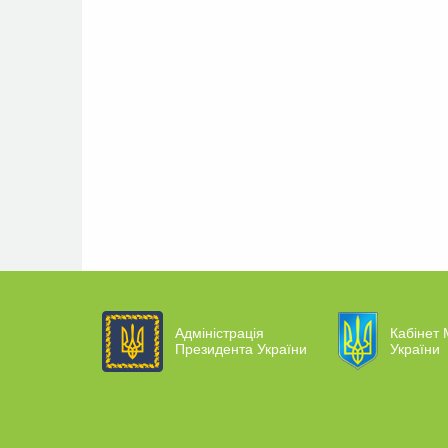
Адміністрація
Кабінет 
Президента України
України