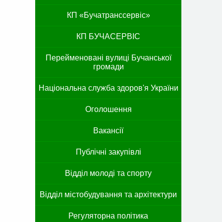
КП «Бучатранссервіс»
КП БУЧАСЕРВІС
Перейменовані вулиці Бучанської
громади
Національна служба здоров'я України
Оголошення
Вакансії
Публічні закупівлі
Відділ молоді та спорту
Відділ містобудування та архітектури
Регуляторна політика