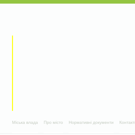
Міська влада
Про місто
Нормативні документи
Контакт