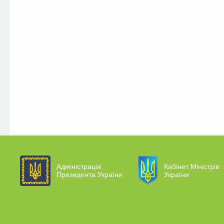
Адміністрація
Кабінет Міністрів
Президента України
України