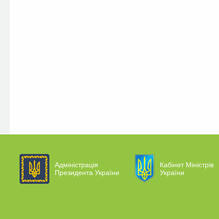
Адміністрація
Кабінет Міністрів
Президента України
України