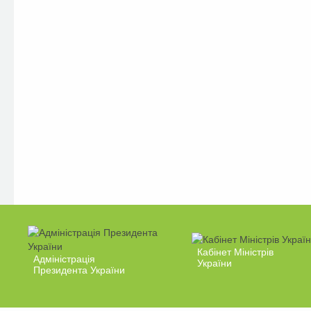
Кабінет Міністрів
Адміністрація
України
Президента України