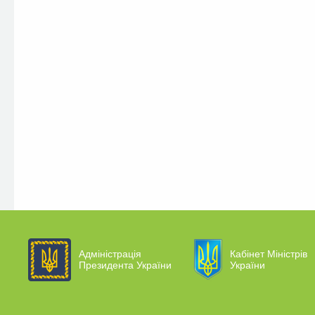
Адміністрація
Кабінет Міністрів
Президента України
України