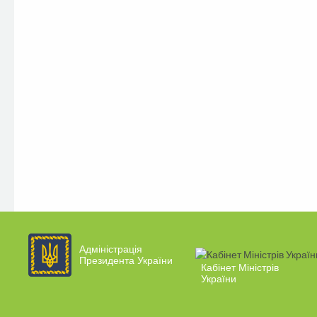
Адміністрація
Президента України
Кабінет Міністрів
України