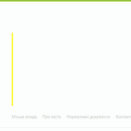
Міська влада
Про місто
Нормативні документи
Контакт