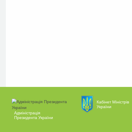
Кабінет Міністрів
України
Адміністрація
Президента України