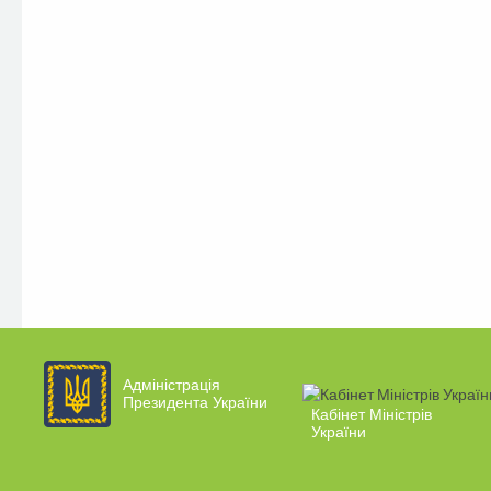
Адміністрація
Президента України
Кабінет Міністрів
України