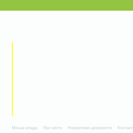
Міська влада
Про місто
Нормативні документи
Контакт