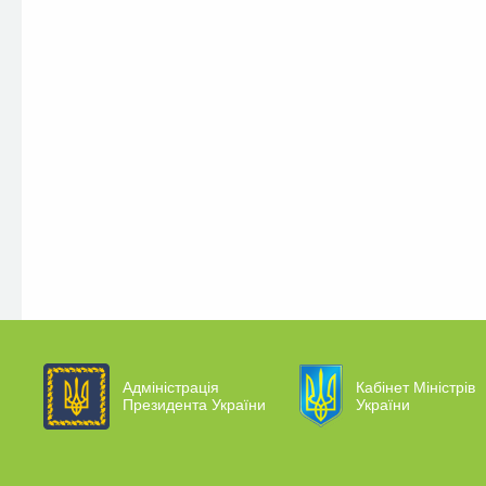
Адміністрація
Кабінет Міністрів
Президента України
України