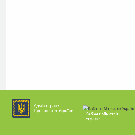
Адміністрація
Президента України
Кабінет Міністрів
України