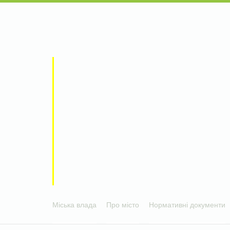
Міська влада
Про місто
Нормативні документи