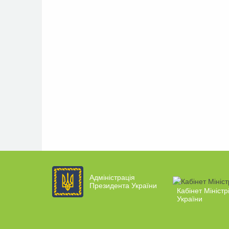
Адміністрація
Президента України
Кабінет Міністр
України