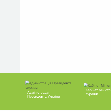
Кабінет Міністр
Адміністрація
України
Президента України