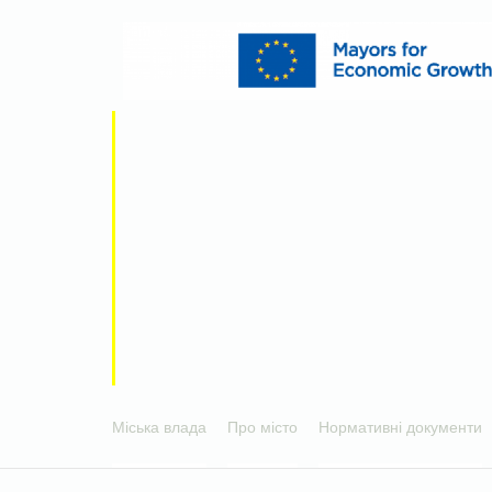
Міська влада
Про місто
Нормативні документи