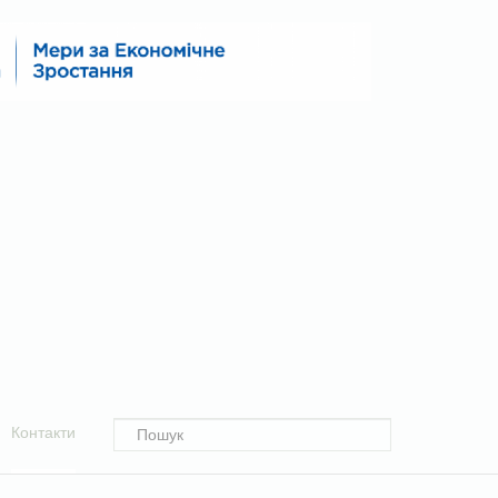
Контакти